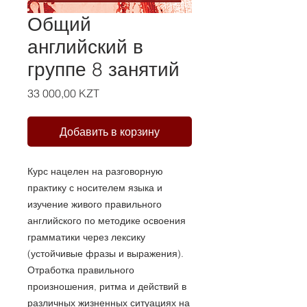
Общий
английский в
группе 8 занятий
Цена
33 000,00 KZT
Добавить в корзину
Курс нацелен на разговорную
практику с носителем языка и
изучение живого правильного
английского по методике освоения
грамматики через лексику
(устойчивые фразы и выражения).
Отработка правильного
произношения, ритма и действий в
различных жизненных ситуациях на