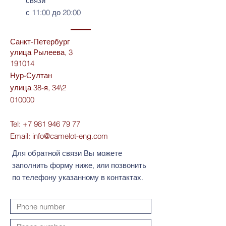
связи
с 11:00 до 20:00
Санкт-Петербург
улица Рылеева, 3
191014
Нур-Султан
улица 38-я, 34\2
010000
Tel:
+7 981 946 79 77
Email:
info@camelot-eng.com
Для обратной связи Вы можете
заполнить форму ниже, или позвонить
по телефону указанному в контактах.