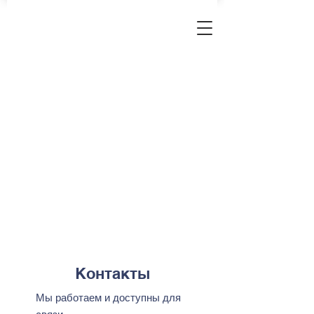
Контакты
Мы работаем и доступны для