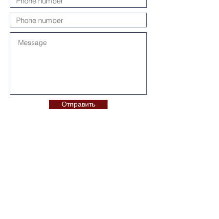
Отправить
Свяжитесь с нами: