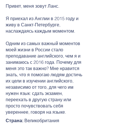
Привет, меня зовут Ланс.
Я приехал из Англии в 2015 году и
живу в Санкт-Петербурге,
наслаждаясь каждым моментом.
Одним из самых важный моментов
моей жизни в России стало
преподавание английского, чем я и
занимаюсь с 2016 года. Почему для
меня это так важно? Мне нравится
знать, что я помогаю людям достичь
их цели в изучении английского,
независимо от того, для чего им
нужен язык: сдать экзамен,
переехать в другую страну или
просто почувствовать себя
увереннее, говоря на языке.
Страна:
Великобритания