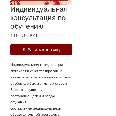
Индивидуальная
консультация по
обучению
Цена
13 000,00 KZT
Добавить в корзину
Индивидуальная консультация
включает в себя тестирование
навыков устной и письменной речи,
разбор слабых и сильных сторон
Вашего текущего уровня,
постановка целей и задач
обучения,
составление индивидуальной
образовательной программы