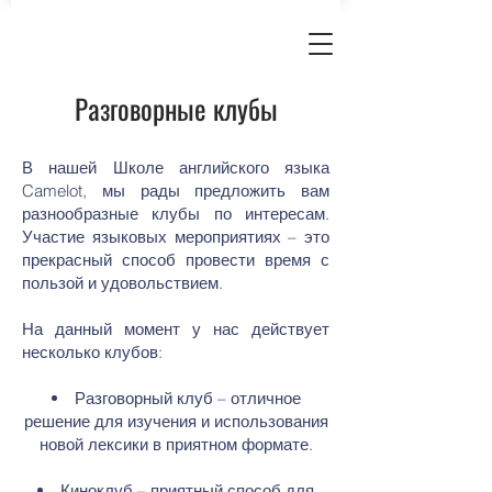
Разговорные клубы
В нашей Школе английского языка
Camelot, мы рады предложить вам
разнообразные клубы по интересам.
Участие языковых мероприятиях – это
прекрасный способ провести время с
пользой и удовольствием.
На данный момент у нас действует
несколько клубов:
Разговорный клуб – отличное
решение для изучения и использования
новой лексики в приятном формате.
Киноклуб – приятный способ для