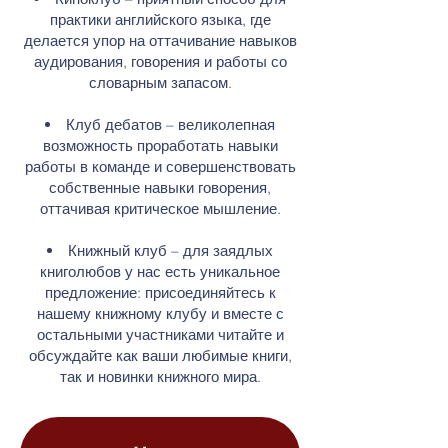
практики английского языка, где
делается упор на оттачивание навыков
аудирования, говорения и работы со
словарным запасом.
Клуб дебатов – великолепная
возможность проработать навыки
работы в команде и совершенствовать
собственные навыки говорения,
оттачивая критическое мышление.
Книжный клуб – для заядлых
книголюбов у нас есть уникальное
предложение: присоединяйтесь к
нашему книжному клубу и вместе с
остальными участниками читайте и
обсуждайте как ваши любимые книги,
так и новинки книжного мира.