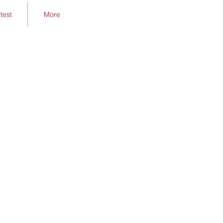
test
More