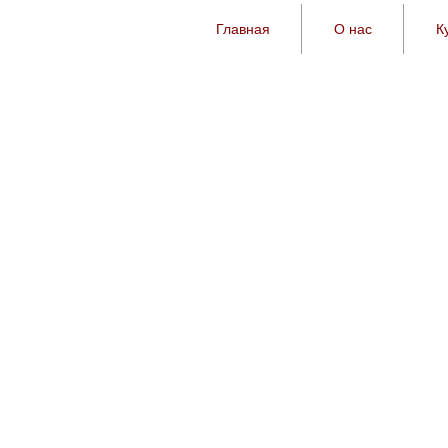
Главная
О нас
К