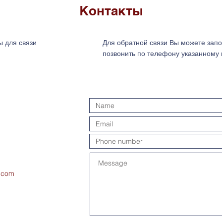
Контакты
ы для связи
Для обратной связи Вы можете зап
позвонить по телефону указанному в
.com