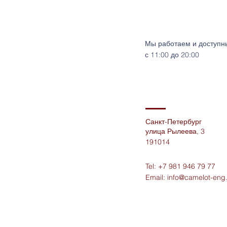
Мы работаем и доступн
с 11:00 до 20:00
Санкт-Петербург
улица Рылеева, 3
191014
Tel: +7 981 946 79 77
Email:
info@camelot-eng